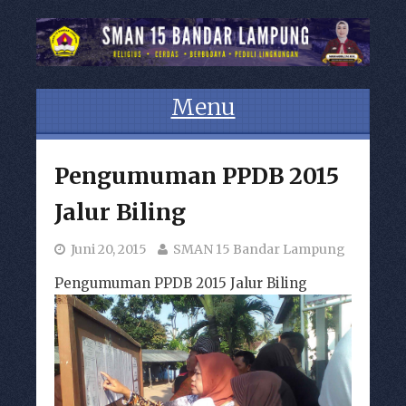
Menu
Skip to content
Pengumuman PPDB 2015
Jalur Biling
Juni 20, 2015
SMAN 15 Bandar Lampung
Pengumuman PPDB 2015 Jalur Biling