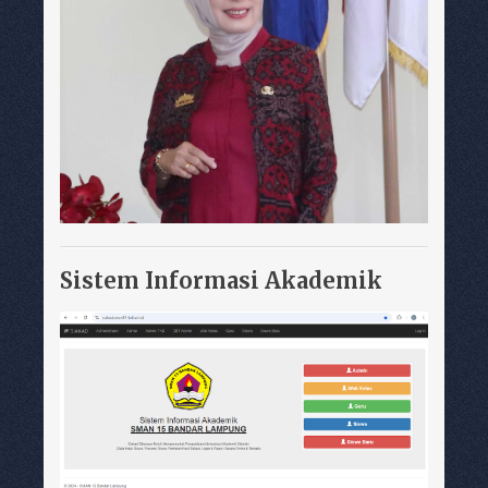
Sistem Informasi Akademik