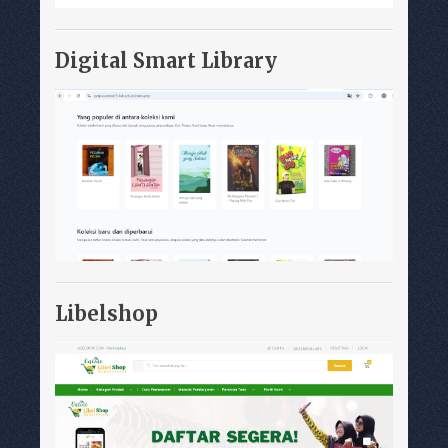
Digital Smart Library
Libelshop