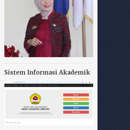
Sistem Informasi Akademik