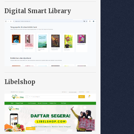
Digital Smart Library
Libelshop