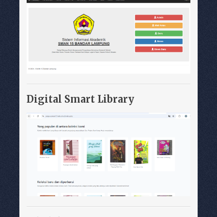
Digital Smart Library