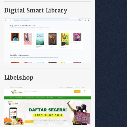
Digital Smart Library
Libelshop