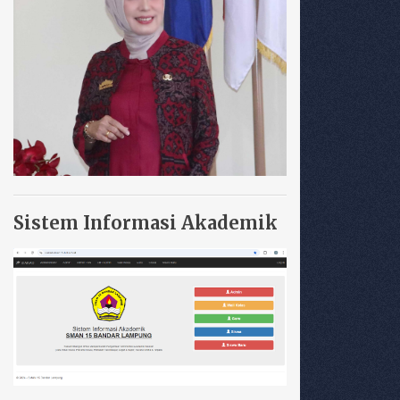
Sistem Informasi Akademik