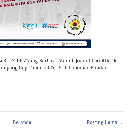
. - XII.F.2 Yang Berhasil Meraih Juara 1 Lari Atletik
Lampung Cup Tahun 2025 - Std. Pahoman Bandar
Beranda
Posting Lama →