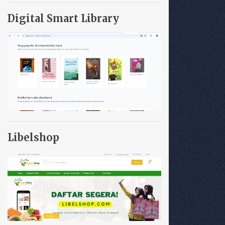
Digital Smart Library
Libelshop