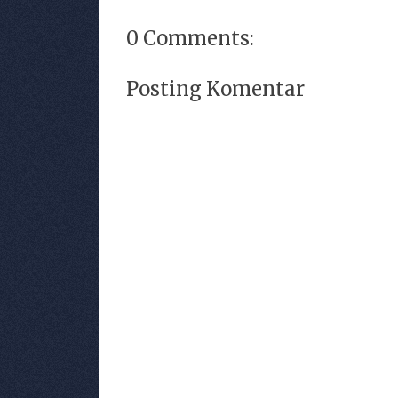
0 Comments:
Posting Komentar