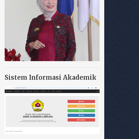
Sistem Informasi Akademik