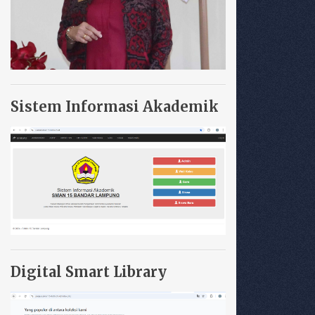
Sistem Informasi Akademik
Digital Smart Library