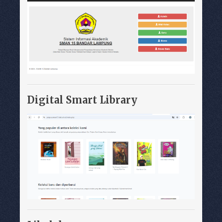
Digital Smart Library