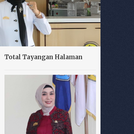
Total Tayangan Halaman