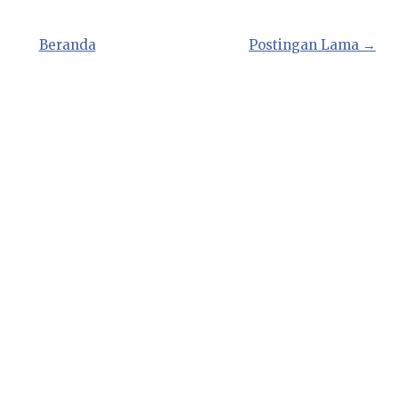
Beranda
Postingan Lama →