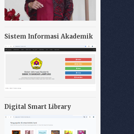
Sistem Informasi Akademik
Digital Smart Library