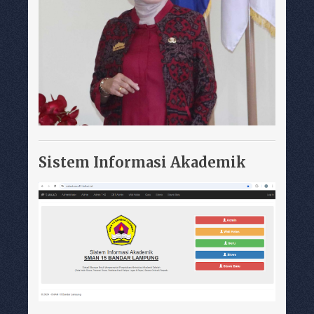
Sistem Informasi Akademik