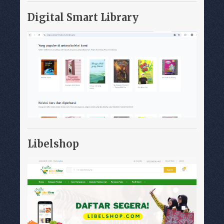
Digital Smart Library
Libelshop