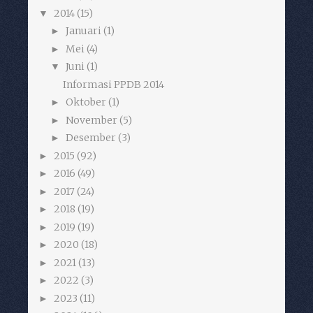
2014
(15)
▼
Januari
(1)
►
Mei
(4)
►
Juni
(1)
▼
Informasi PPDB 2014
Oktober
(1)
►
November
(5)
►
Desember
(3)
►
2015
(92)
►
2016
(49)
►
2017
(24)
►
2018
(19)
►
2019
(19)
►
2020
(18)
►
2021
(13)
►
2022
(3)
►
2023
(11)
►