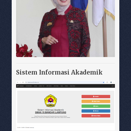
Sistem Informasi Akademik