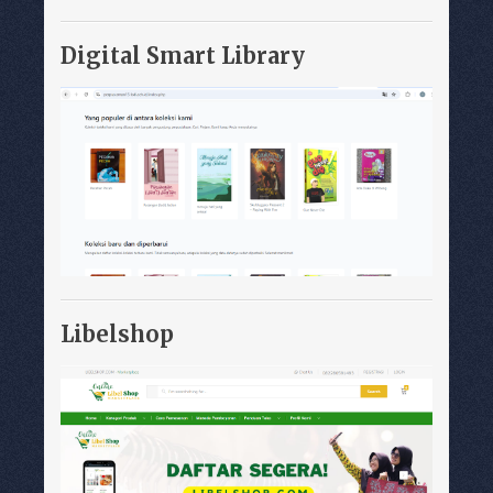
Digital Smart Library
Libelshop