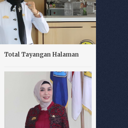
Total Tayangan Halaman