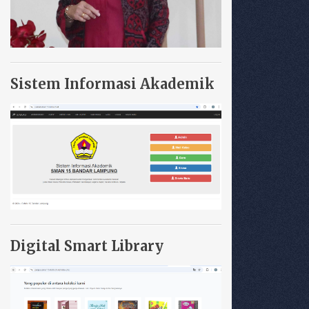
Sistem Informasi Akademik
Digital Smart Library