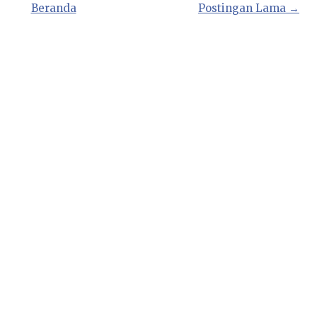
Beranda
Postingan Lama →