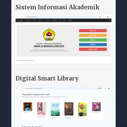
Sistem Informasi Akademik
Digital Smart Library