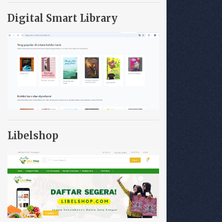
Digital Smart Library
Libelshop