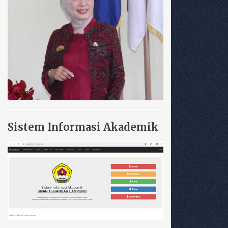
Sistem Informasi Akademik