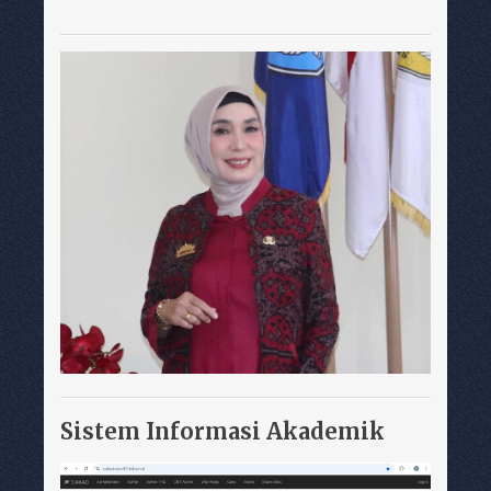
Sistem Informasi Akademik