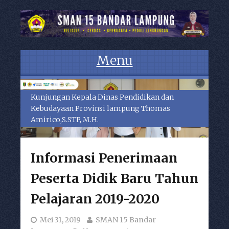
Menu
Skip to content
Kunjungan Kepala Dinas Pendidikan dan
Kebudayaan Provinsi lampung Thomas
Amirico,S.STP, M.H.
Informasi Penerimaan
Peserta Didik Baru Tahun
Pelajaran 2019-2020
Mei 31, 2019
SMAN 15 Bandar