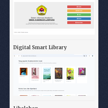
Digital Smart Library