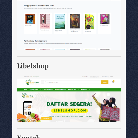
Libelshop