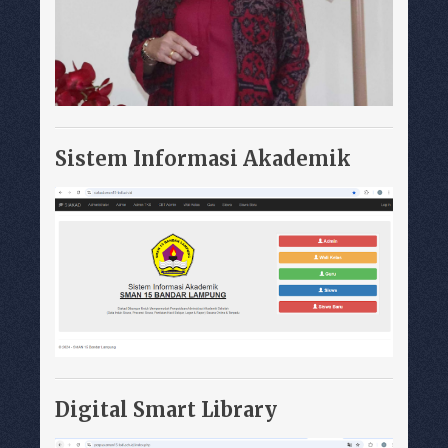
Sistem Informasi Akademik
Digital Smart Library