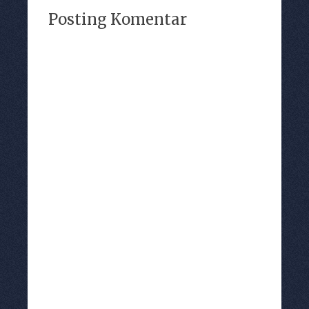
Posting Komentar