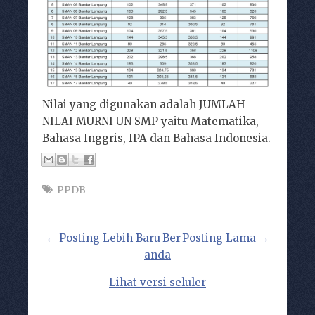
Nilai yang digunakan adalah JUMLAH
NILAI MURNI UN SMP yaitu Matematika,
Bahasa Inggris, IPA dan Bahasa Indonesia.
PPDB
← Posting Lebih Baru
Ber
Posting Lama →
anda
Lihat versi seluler