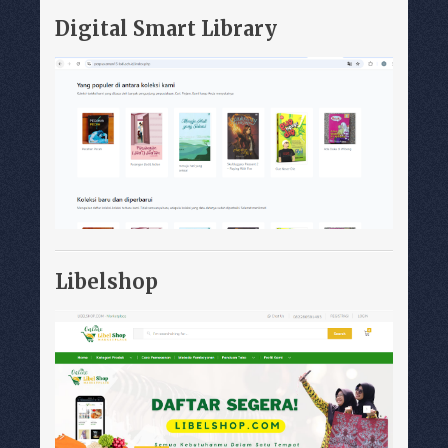
Digital Smart Library
Libelshop