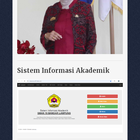
Sistem Informasi Akademik