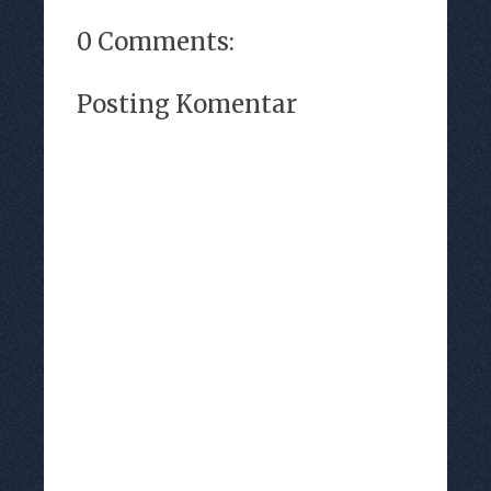
0 Comments:
Posting Komentar