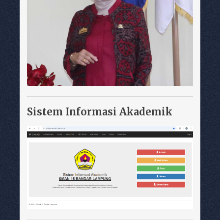
Sistem Informasi Akademik