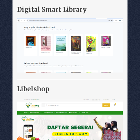
Digital Smart Library
Libelshop