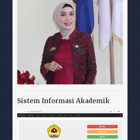
Sistem Informasi Akademik