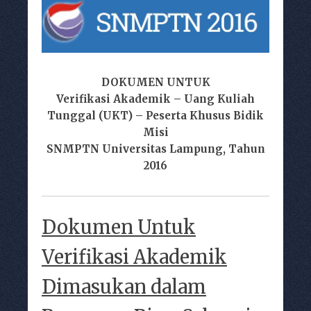
DOKUMEN UNTUK
Verifikasi Akademik – Uang Kuliah
Tunggal (UKT) – Peserta Khusus Bidik
Misi
SNMPTN Universitas Lampung, Tahun
2016
Dokumen Untuk
Verifikasi Akademik
Dimasukan dalam