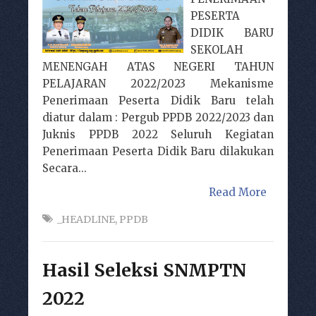
PESERTA
DIDIK BARU
SEKOLAH
MENENGAH ATAS NEGERI TAHUN
PELAJARAN 2022/2023 Mekanisme
Penerimaan Peserta Didik Baru telah
diatur dalam : Pergub PPDB 2022/2023 dan
Juknis PPDB 2022 Seluruh Kegiatan
Penerimaan Peserta Didik Baru dilakukan
Secara...
Read More
_HEADLINE
,
PPDB
Hasil Seleksi SNMPTN
2022