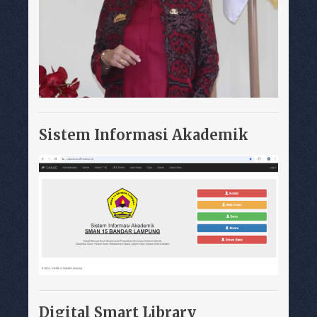
Sistem Informasi Akademik
Digital Smart Library