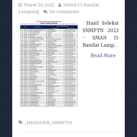
Maret 29, 2022
SMAN 15 Bandar
Lampung
No comments
Hasil Seleksi
SNMPTN 2022
- SMAN 15
Bandar Lamp...
Read More
_HEADLINE
,
SNMPTN