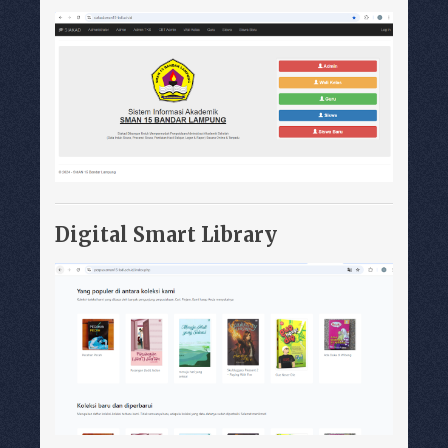
Digital Smart Library