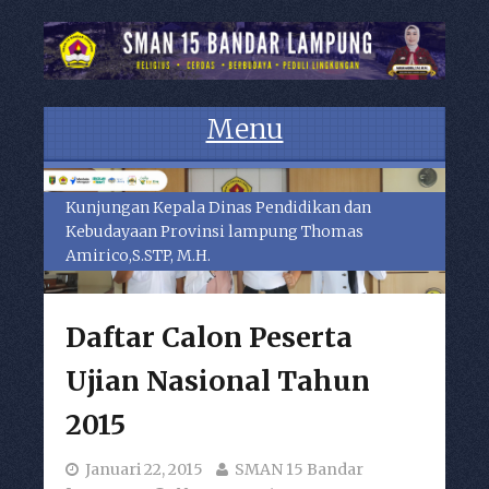
Menu
Skip to content
Kunjungan Kepala Dinas Pendidikan dan
Kebudayaan Provinsi lampung Thomas
Amirico,S.STP, M.H.
Daftar Calon Peserta
Ujian Nasional Tahun
2015
Januari 22, 2015
SMAN 15 Bandar