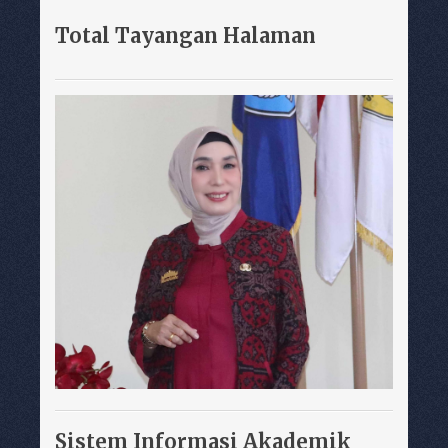
Total Tayangan Halaman
Sistem Informasi Akademik