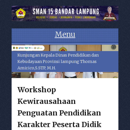
Menu
Skip to content
Kunjungan Kepala Dinas Pendidikan dan
Kebudayaan Provinsi lampung Thomas
Amirico,S.STP, M.H.
Workshop
Kewirausahaan
Penguatan Pendidikan
Karakter Peserta Didik