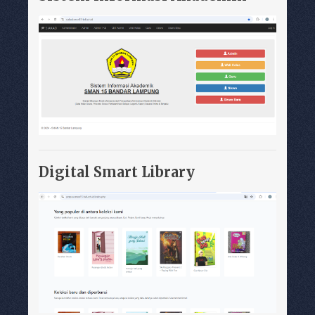
Digital Smart Library