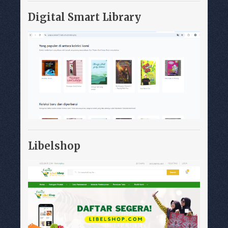
Digital Smart Library
Libelshop