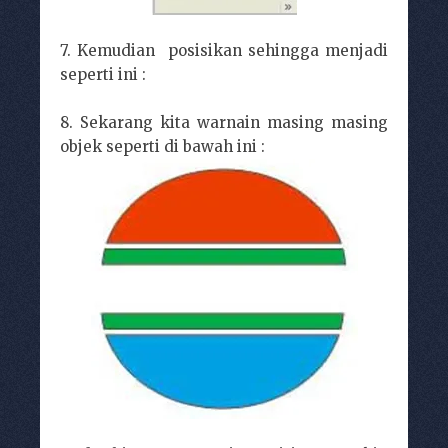
7. Kemudian posisikan sehingga menjadi
seperti ini :
8. Sekarang kita warnain masing masing
objek seperti di bawah ini :