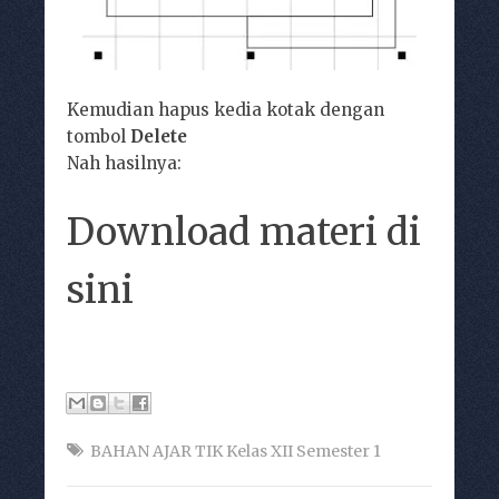
Kemudian hapus kedia kotak dengan
tombol
Delete
Nah hasilnya:
Download materi di
sini
BAHAN AJAR TIK Kelas XII Semester 1