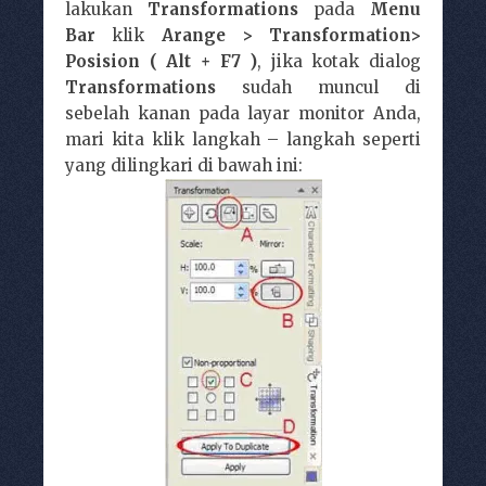
lakukan
Transformations
pada
Menu
Bar
klik
Arange > Transformation>
Posision ( Alt + F7 )
,
jika kotak dialog
Transformations
sudah muncul di
sebelah kanan pada layar monitor Anda,
mari kita klik langkah – langkah seperti
yang dilingkari di bawah ini: