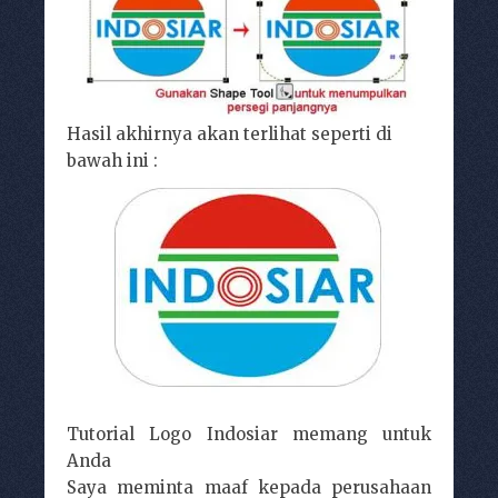
Hasil akhirnya akan terlihat seperti di
bawah ini :
Tutorial Logo Indosiar memang untuk
Anda
Saya meminta maaf kepada perusahaan