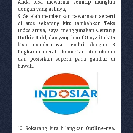
Anda bisa mewarnai semirip mungkin
dengan yang aslinya,
9. Setelah memberikan pewarnaan seperti
di atas sekarang kita tambahkan Teks
Indosiarnya, saya menggunakan
Century
Gothic Bold
, dan yang huruf
O
nya itu kita
bisa membuatnya sendiri dengan 3
lingkaran merah. kemudian atur ukuran
dan posisikan seperti pada gambar di
bawah.
10.
Sekarang kita hilangkan
Outline
-nya.