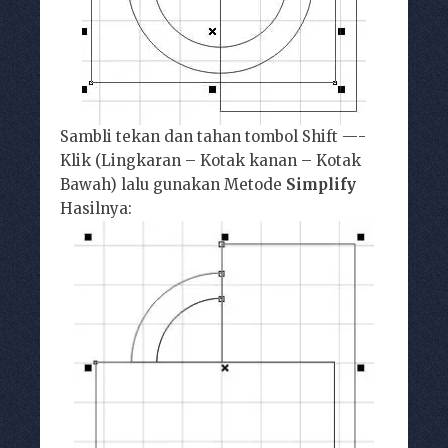
Sambli tekan dan tahan tombol Shift —-
Klik (Lingkaran – Kotak kanan – Kotak
Bawah) lalu gunakan Metode
Simplify
Hasilnya: