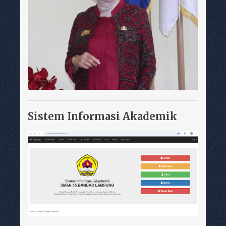
Sistem Informasi Akademik