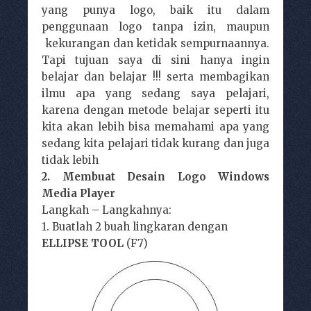
yang punya logo, baik itu dalam
penggunaan logo tanpa izin, maupun
kekurangan dan ketidak sempurnaannya.
Tapi tujuan saya di sini hanya ingin
belajar dan belajar !!! serta membagikan
ilmu apa yang sedang saya pelajari,
karena dengan metode belajar seperti itu
kita akan lebih bisa memahami apa yang
sedang kita pelajari tidak kurang dan juga
tidak lebih
2. Membuat Desain Logo Windows
Media Player
Langkah – Langkahnya:
1. Buatlah 2 buah lingkaran dengan
ELLIPSE TOOL
(F7)