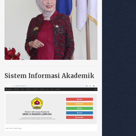
Sistem Informasi Akademik