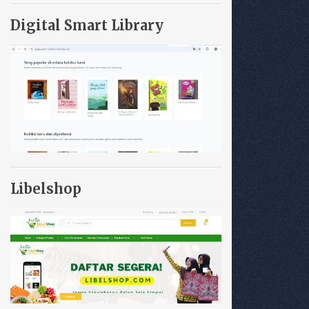
Digital Smart Library
Libelshop