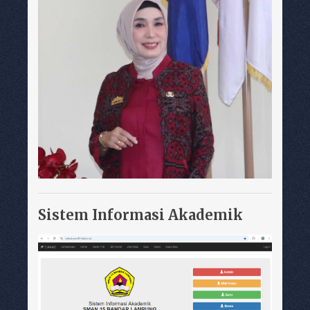
Sistem Informasi Akademik