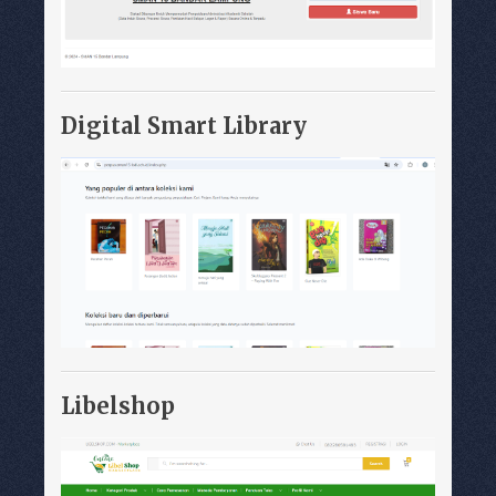
Digital Smart Library
Libelshop