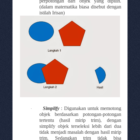
perpotongan dari objek yang dipilih
.
(dalam matematika biasa disebut dengan
istilah Irisan)
Simplify
: Digunakan untuk
memotong
·
objek berdasarkan potongan-potongan
tertentu
(hasil mirip trim), dengan
simplify objek terseleksi lebih dari dua
tidak menjadi masalah dengan hasil mirip
trim. Sedangkan trim tidak bisa