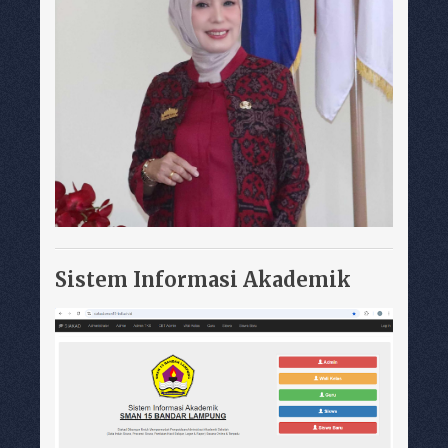
Sistem Informasi Akademik