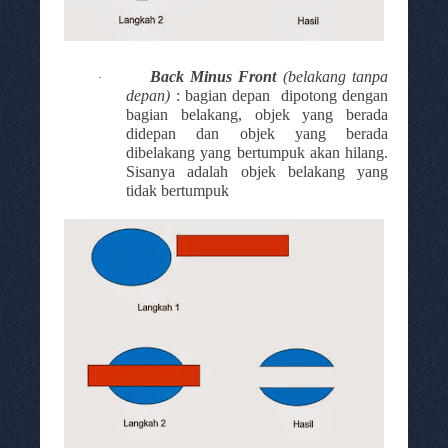
Back Minus Front
(belakang tanpa
·
depan)
:
bagian depan
dipotong dengan
bagian belakang
,
objek yang berada
didepan dan objek yang berada
dibelakang yang bertumpuk akan hilang.
Sisanya adalah objek belakang yang
tidak bertumpuk