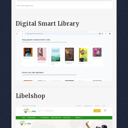
Digital Smart Library
Libelshop