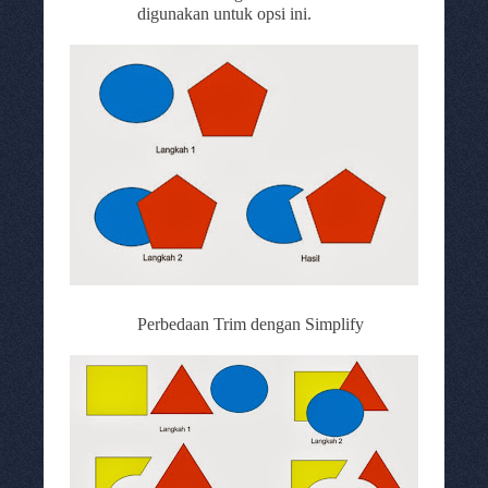
digunakan untuk opsi ini.
Perbedaan Trim dengan Simplify