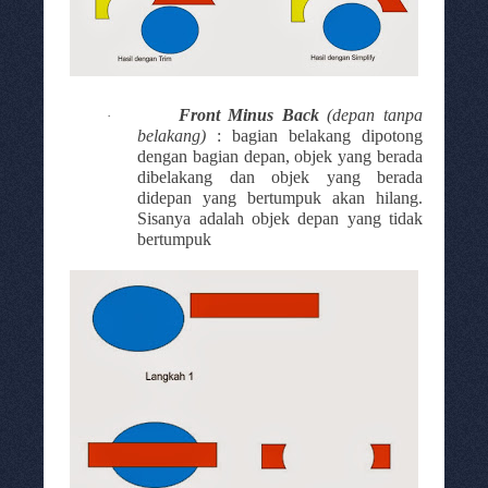
Front Minus Back
(depan tanpa
·
belakang)
:
bagian belakang dipotong
dengan bagian depan
,
objek yang berada
dibelakang dan objek yang berada
didepan yang bertumpuk akan hilang.
Sisanya adalah objek depan yang tidak
bertumpuk