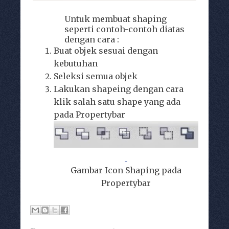
Untuk membuat shaping
seperti contoh-contoh diatas
dengan cara :
Buat objek sesuai dengan
kebutuhan
Seleksi semua objek
Lakukan shapeing dengan cara
klik salah satu shape yang ada
pada Propertybar
Gambar Icon Shaping pada
Propertybar