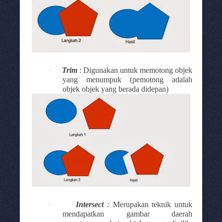
Trim
: Digunakan untuk memotong objek
·
yang menumpuk (pemotong adalah
objek
objek yang berada didepan
)
Intersect
:
Merupakan teknik untuk
·
mendapatkan gambar daerah