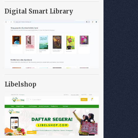
Digital Smart Library
Libelshop