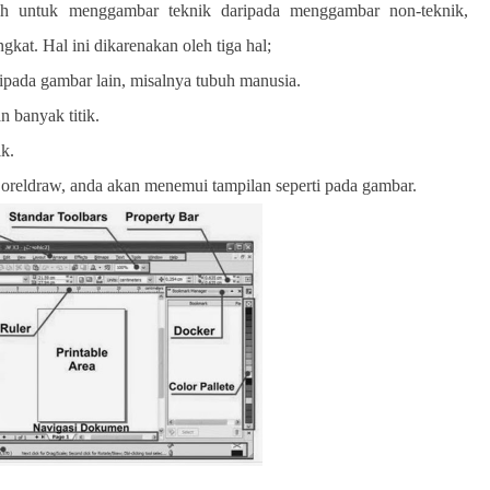
h untuk menggambar teknik daripada menggambar non-teknik,
gkat. Hal ini dikarenakan oleh tiga hal;
ipada gambar lain, misalnya tubuh manusia.
 banyak titik.
k.
Coreldraw, anda akan menemui tampilan seperti pada gambar.