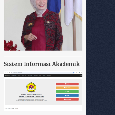
Sistem Informasi Akademik