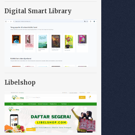
Digital Smart Library
Libelshop