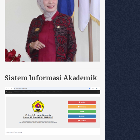
Sistem Informasi Akademik