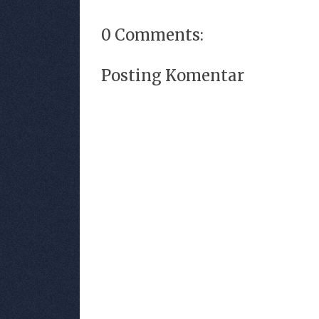
0 Comments:
Posting Komentar