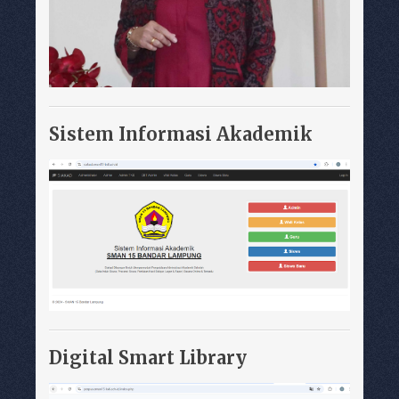
Sistem Informasi Akademik
Digital Smart Library