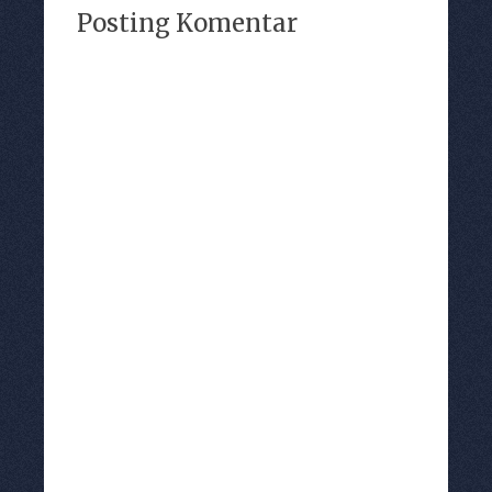
Posting Komentar