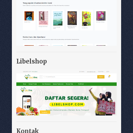
Libelshop
Kontak