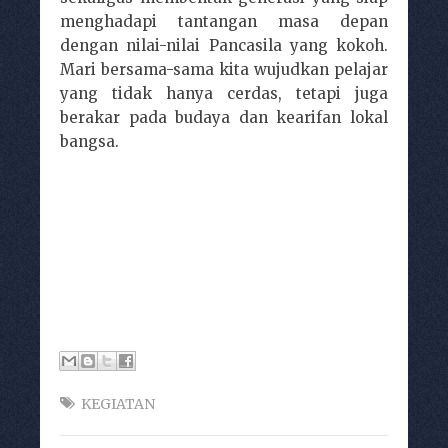
menghadapi tantangan masa depan
dengan nilai-nilai Pancasila yang kokoh.
Mari bersama-sama kita wujudkan pelajar
yang tidak hanya cerdas, tetapi juga
berakar pada budaya dan kearifan lokal
bangsa.
KEGIATAN