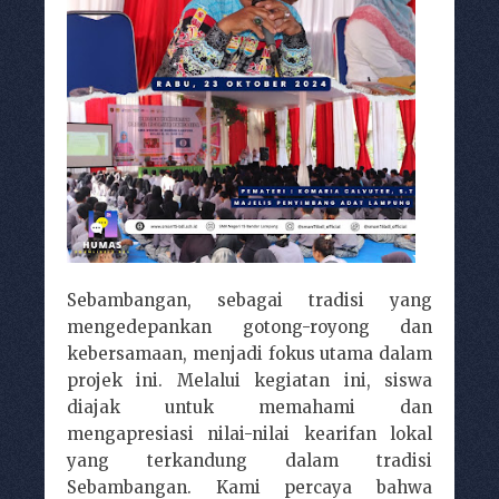
Sebambangan, sebagai tradisi yang
mengedepankan gotong-royong dan
kebersamaan, menjadi fokus utama dalam
projek ini. Melalui kegiatan ini, siswa
diajak untuk memahami dan
mengapresiasi nilai-nilai kearifan lokal
yang terkandung dalam tradisi
Sebambangan. Kami percaya bahwa