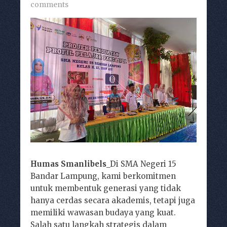
comments
Humas Smanlibels
_Di SMA Negeri 15
Bandar Lampung, kami berkomitmen
untuk membentuk generasi yang tidak
hanya cerdas secara akademis, tetapi juga
memiliki wawasan budaya yang kuat.
Salah satu langkah strategis dalam