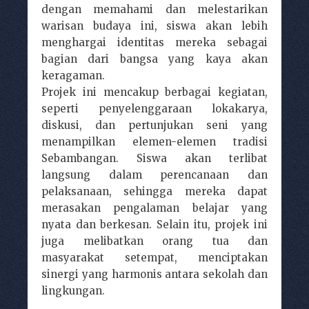
dengan memahami dan melestarikan
warisan budaya ini, siswa akan lebih
menghargai identitas mereka sebagai
bagian dari bangsa yang kaya akan
keragaman.
Projek ini mencakup berbagai kegiatan,
seperti penyelenggaraan lokakarya,
diskusi, dan pertunjukan seni yang
menampilkan elemen-elemen tradisi
Sebambangan. Siswa akan terlibat
langsung dalam perencanaan dan
pelaksanaan, sehingga mereka dapat
merasakan pengalaman belajar yang
nyata dan berkesan. Selain itu, projek ini
juga melibatkan orang tua dan
masyarakat setempat, menciptakan
sinergi yang harmonis antara sekolah dan
lingkungan.