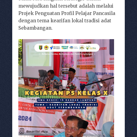
mewujudkan hal tersebut adalah melalui
Projek Penguatan Profil Pelajar Pancasila
dengan tema kearifan lokal tradisi adat
Sebambangan.