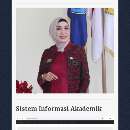
Sistem Informasi Akademik