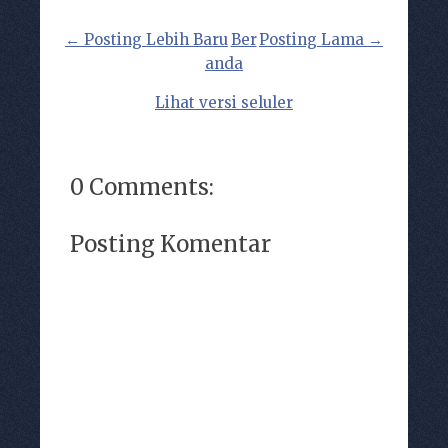
← Posting Lebih Baru
Ber
Posting Lama →
anda
Lihat versi seluler
0 Comments:
Posting Komentar