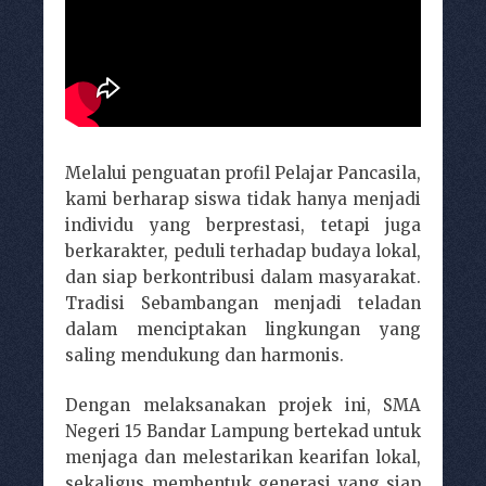
Melalui penguatan profil Pelajar Pancasila,
kami berharap siswa tidak hanya menjadi
individu yang berprestasi, tetapi juga
berkarakter, peduli terhadap budaya lokal,
dan siap berkontribusi dalam masyarakat.
Tradisi Sebambangan menjadi teladan
dalam menciptakan lingkungan yang
saling mendukung dan harmonis.
Dengan melaksanakan projek ini, SMA
Negeri 15 Bandar Lampung bertekad untuk
menjaga dan melestarikan kearifan lokal,
sekaligus membentuk generasi yang siap