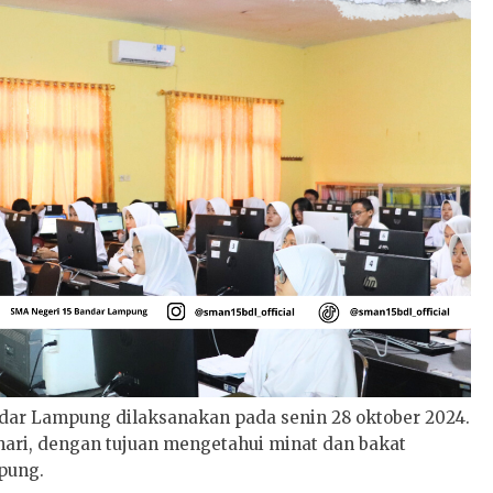
dar Lampung dilaksanakan pada senin 28 oktober 2024.
hari, dengan tujuan mengetahui minat dan bakat
pung.