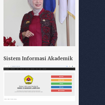
Sistem Informasi Akademik