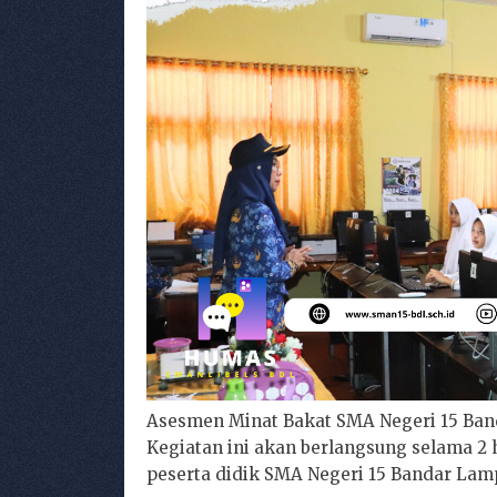
Asesmen Minat Bakat SMA Negeri 15 Ban
Kegiatan ini akan berlangsung selama 2 
peserta didik SMA Negeri 15 Bandar Lam