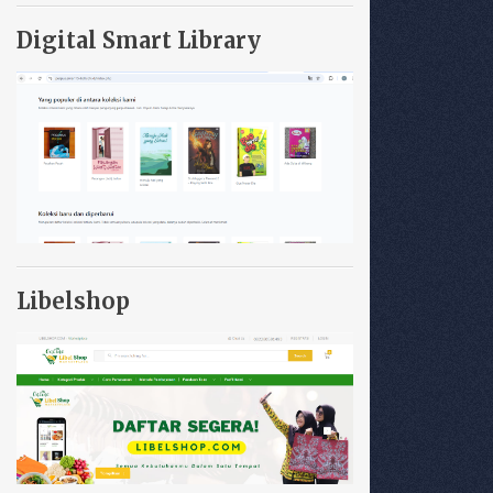
Digital Smart Library
Libelshop