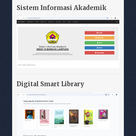
Sistem Informasi Akademik
Digital Smart Library