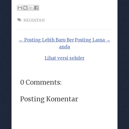
KEGIATAN
← Posting Lebih Baru
Ber
Posting Lama →
anda
Lihat versi seluler
0 Comments:
Posting Komentar