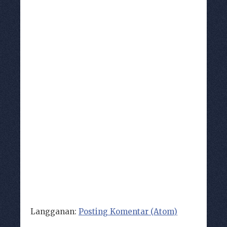
Langganan:
Posting Komentar (Atom)