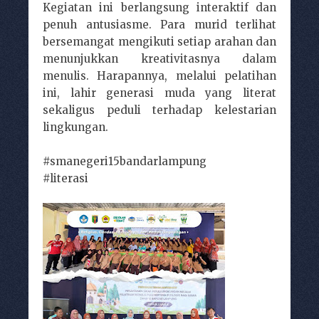
Kegiatan ini berlangsung interaktif dan
penuh antusiasme. Para murid terlihat
bersemangat mengikuti setiap arahan dan
menunjukkan kreativitasnya dalam
menulis. Harapannya, melalui pelatihan
ini, lahir generasi muda yang literat
sekaligus peduli terhadap kelestarian
lingkungan.
#smanegeri15bandarlampung
#literasi