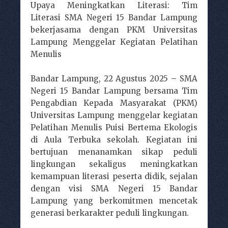
Upaya Meningkatkan Literasi: Tim
Literasi SMA Negeri 15 Bandar Lampung
bekerjasama dengan PKM Universitas
Lampung Menggelar Kegiatan Pelatihan
Menulis
Bandar Lampung, 22 Agustus 2025 – SMA
Negeri 15 Bandar Lampung bersama Tim
Pengabdian Kepada Masyarakat (PKM)
Universitas Lampung menggelar kegiatan
Pelatihan Menulis Puisi Bertema Ekologis
di Aula Terbuka sekolah. Kegiatan ini
bertujuan menanamkan sikap peduli
lingkungan sekaligus meningkatkan
kemampuan literasi peserta didik, sejalan
dengan visi SMA Negeri 15 Bandar
Lampung yang berkomitmen mencetak
generasi berkarakter peduli lingkungan.