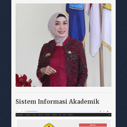
Sistem Informasi Akademik