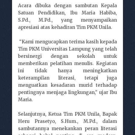
Acara dibuka dengan sambutan Kepala
Satuan Pendidikan, Ibu Maria Habiba,
S.Pd., M.Pd., yang menyampaikan
apresiasi atas kehadiran Tim PKM Unila.
“Kami mengucapkan terima kasih kepada
Tim PKM Universitas Lampung yang telah
bersinergi dengan sekolah untuk
memberikan pelatihan menulis. Kegiatan
ini tidak hanya meningkatkan
keterampilan literasi, tetapi juga
menguatkan kesadaran murid terhadap
pentingnya menjaga lingkungan,” ujar Ibu
Maria.
Selanjutnya, Ketua Tim PKM Unila, Bapak
Heru Prasetyo, S.Hum., M.Pd., dalam
sambutannya menekankan peran literasi