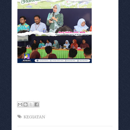
KEGIATAN