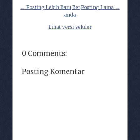
← Posting Lebih Baru
Ber
Posting Lama →
anda
Lihat versi seluler
0 Comments:
Posting Komentar