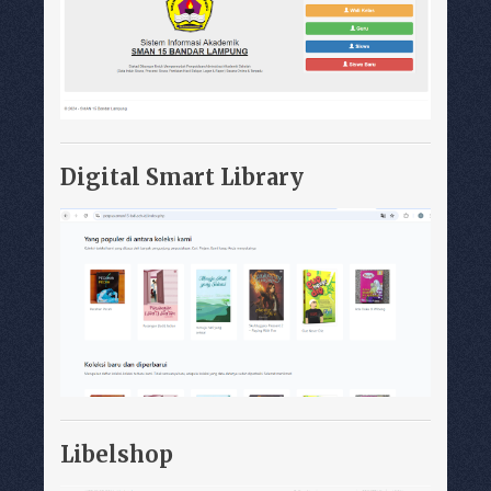
Digital Smart Library
Libelshop