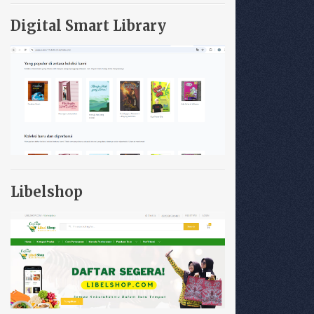
Digital Smart Library
Libelshop