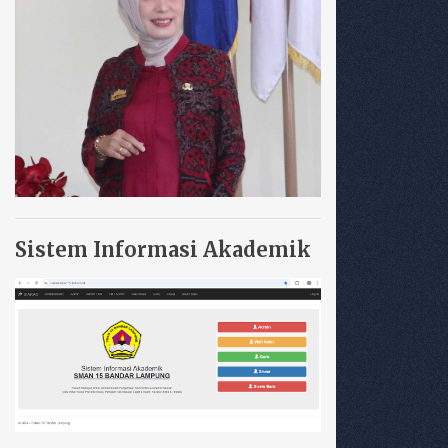
Sistem Informasi Akademik