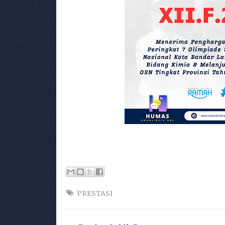
PRESTASI