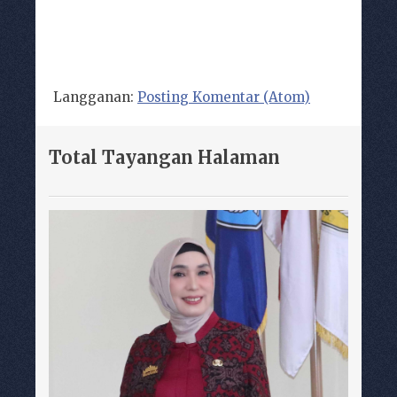
Langganan:
Posting Komentar (Atom)
Total Tayangan Halaman