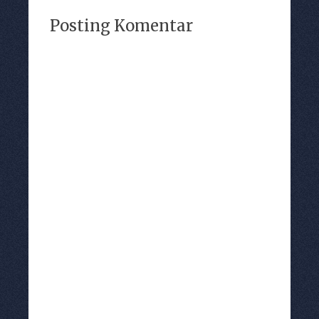
Posting Komentar