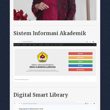
Sistem Informasi Akademik
Digital Smart Library