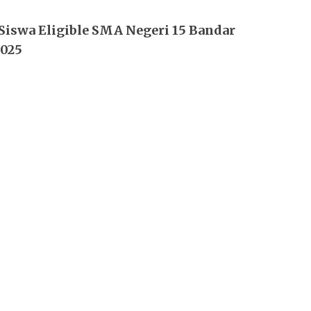
Siswa Eligible SMA Negeri 15 Bandar
2025