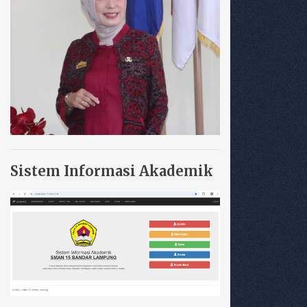
Sistem Informasi Akademik