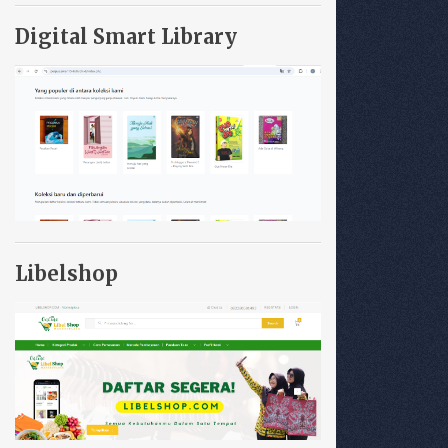
Digital Smart Library
Libelshop