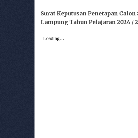
Surat Keputusan Penetapan Calon 
Lampung Tahun Pelajaran 2024 / 