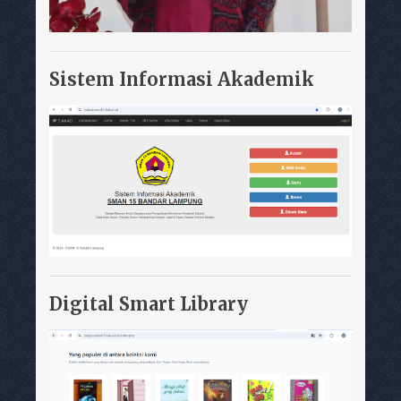
Sistem Informasi Akademik
Digital Smart Library