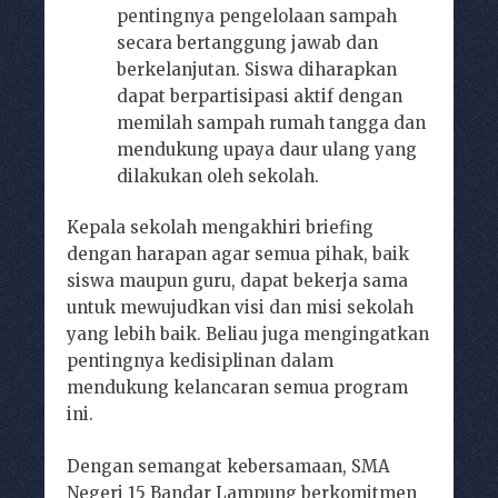
pentingnya pengelolaan sampah
secara bertanggung jawab dan
berkelanjutan. Siswa diharapkan
dapat berpartisipasi aktif dengan
memilah sampah rumah tangga dan
mendukung upaya daur ulang yang
dilakukan oleh sekolah.
Kepala sekolah mengakhiri briefing
dengan harapan agar semua pihak, baik
siswa maupun guru, dapat bekerja sama
untuk mewujudkan visi dan misi sekolah
yang lebih baik. Beliau juga mengingatkan
pentingnya kedisiplinan dalam
mendukung kelancaran semua program
ini.
Dengan semangat kebersamaan, SMA
Negeri 15 Bandar Lampung berkomitmen