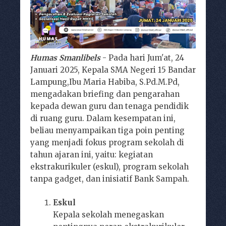
Humas Smanlibels
- Pada hari Jum'at, 24
Januari 2025, Kepala SMA Negeri 15 Bandar
Lampung,Ibu Maria Habiba, S.Pd.M.Pd,
mengadakan briefing dan pengarahan
kepada dewan guru dan tenaga pendidik
di ruang guru. Dalam kesempatan ini,
beliau menyampaikan tiga poin penting
yang menjadi fokus program sekolah di
tahun ajaran ini, yaitu: kegiatan
ekstrakurikuler (eskul), program sekolah
tanpa gadget, dan inisiatif Bank Sampah.
Eskul
Kepala sekolah menegaskan