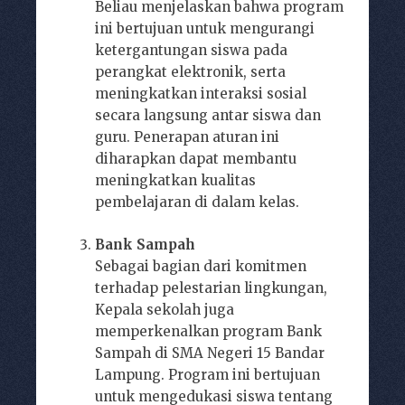
Beliau menjelaskan bahwa program
ini bertujuan untuk mengurangi
ketergantungan siswa pada
perangkat elektronik, serta
meningkatkan interaksi sosial
secara langsung antar siswa dan
guru. Penerapan aturan ini
diharapkan dapat membantu
meningkatkan kualitas
pembelajaran di dalam kelas.
Bank Sampah
Sebagai bagian dari komitmen
terhadap pelestarian lingkungan,
Kepala sekolah juga
memperkenalkan program Bank
Sampah di SMA Negeri 15 Bandar
Lampung. Program ini bertujuan
untuk mengedukasi siswa tentang