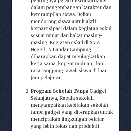
pentingnya peran ekstrakurikuler
dalam pengembangan karakter dan
keterampilan siswa. Beliau
mendorong siswa untuk aktif
berpartisipasi dalam kegiatan eskul
sesuai minat dan bakat masing-
masing. Kegiatan eskul di SMA
Negeri 15 Bandar Lampung
diharapkan dapat meningkatkan
kerja sama, kepemimpinan, dan
rasa tanggung jawab siswa di luar
jam pelajaran.
Program Sekolah Tanpa Gadget
Selanjutnya, Kepala sekolah
menyampaikan kebijakan sekolah
tanpa gadget yang diterapkan untuk
menciptakan lingkungan belajar
yang lebih fokus dan produktif.