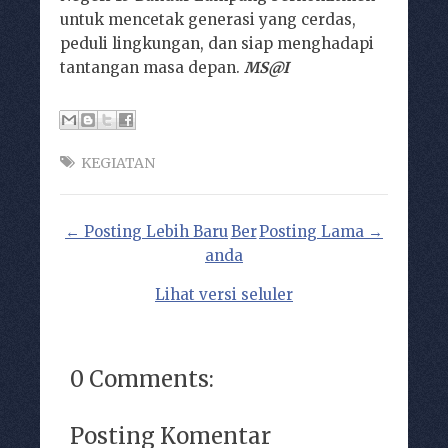
untuk mencetak generasi yang cerdas,
peduli lingkungan, dan siap menghadapi
tantangan masa depan.
MS@I
KEGIATAN
← Posting Lebih Baru
Ber
Posting Lama →
anda
Lihat versi seluler
0 Comments:
Posting Komentar