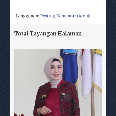
Langganan:
Posting Komentar (Atom)
Total Tayangan Halaman