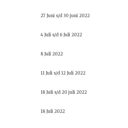
27 Juni s/d 30 juni 2022
4 Juli s/d 6 Juli 2022
8 Juli 2022
11 Juli s/d 12 Juli 2022
18 Juli s/d 20 juli 2022
18 Juli 2022