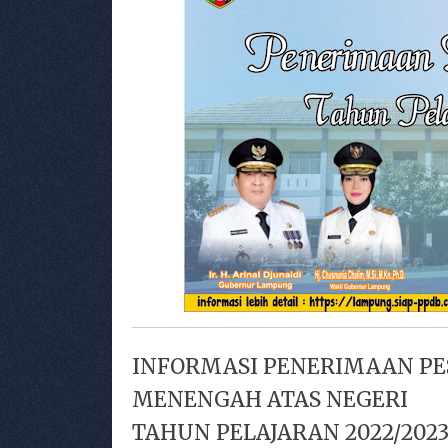
INFORMASI PENERIMAAN PES
MENENGAH ATAS NEGERI
TAHUN PELAJARAN 2022/202