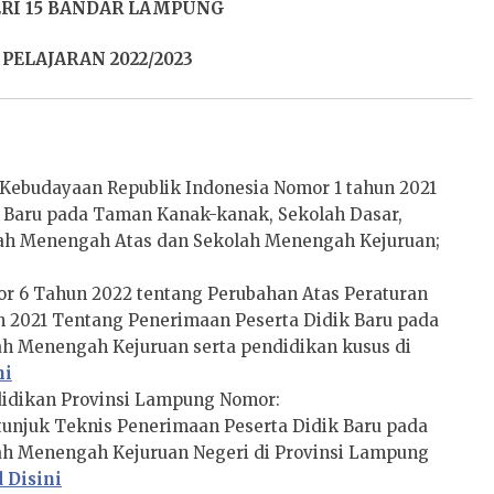
RI 15 BANDAR LAMPUNG
PELAJARAN 2022/2023
 Kebudayaan Republik Indonesia Nomor 1 tahun 2021
 Baru pada Taman Kanak-kanak, Sekolah Dasar,
ah Menengah Atas dan Sekolah Menengah Kejuruan;
 6 Tahun 2022 tentang Perubahan Atas Peraturan
2021 Tentang Penerimaan Peserta Didik Baru pada
h Menengah Kejuruan serta pendidikan kusus di
ni
didikan Provinsi Lampung Nomor:
etunjuk Teknis Penerimaan Peserta Didik Baru pada
h Menengah Kejuruan Negeri di Provinsi Lampung
 Disini