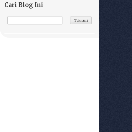
Cari Blog Ini