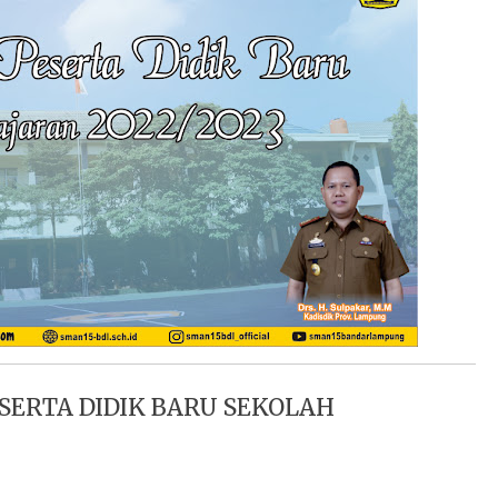
ERTA DIDIK BARU SEKOLAH
3