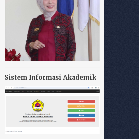
Sistem Informasi Akademik