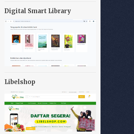
Digital Smart Library
Libelshop