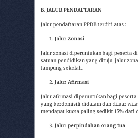
B. JALUR PENDAFTARAN
Jalur pendaftaran PPDB terdiri atas :
Jalur Zonasi
Jalur zonasi diperuntukan bagi peserta 
satuan pendidikan yang dituju, jalur zo
tampung sekolah.
Jalur Afirmasi
Jalur afirmasi diperuntukan bagi pesert
yang berdomisili didalam dan diluar wila
mendapat kuota paling sedikit 15% dari
Jalur perpindahan orang tua