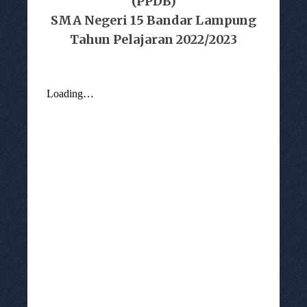
(PPDB)
SMA Negeri 15 Bandar Lampung
Tahun Pelajaran 2022/2023