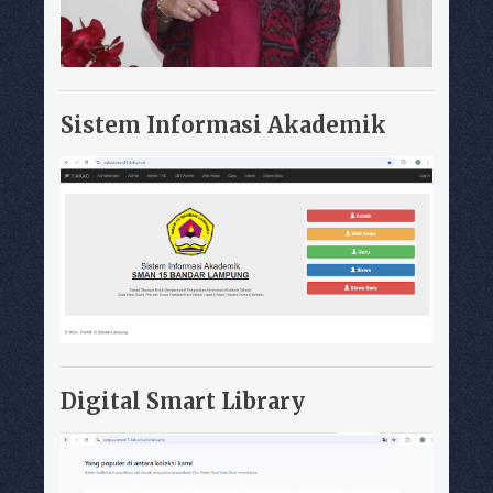
Sistem Informasi Akademik
Digital Smart Library