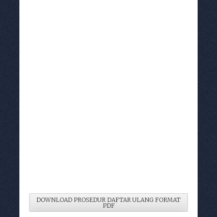
DOWNLOAD PROSEDUR DAFTAR ULANG FORMAT
PDF