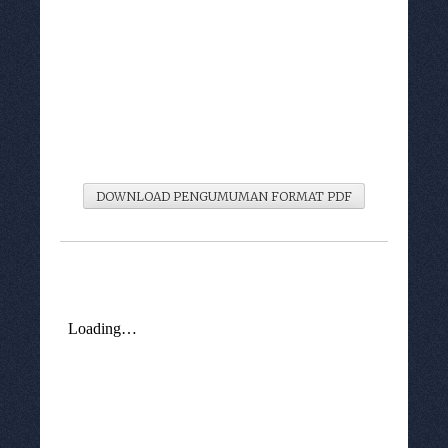
DOWNLOAD PENGUMUMAN FORMAT PDF