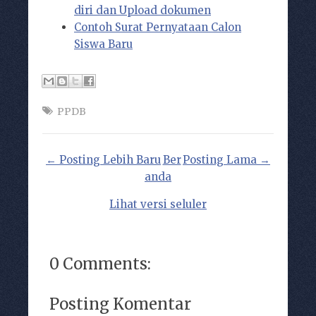
diri dan Upload dokumen
Contoh Surat Pernyataan Calon
Siswa Baru
PPDB
← Posting Lebih Baru
Ber
Posting Lama →
anda
Lihat versi seluler
0 Comments:
Posting Komentar