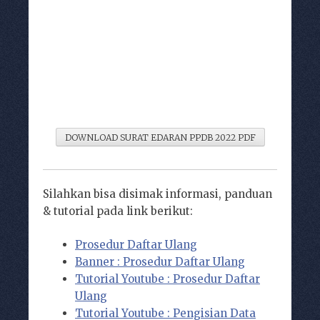
DOWNLOAD SURAT EDARAN PPDB 2022 PDF
Silahkan bisa disimak informasi, panduan
& tutorial pada link berikut:
Prosedur Daftar Ulang
Banner : Prosedur Daftar Ulang
Tutorial Youtube : Prosedur Daftar
Ulang
Tutorial Youtube : Pengisian Data