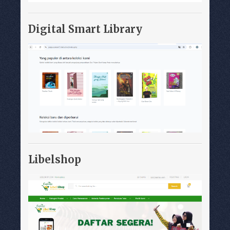
Digital Smart Library
Libelshop