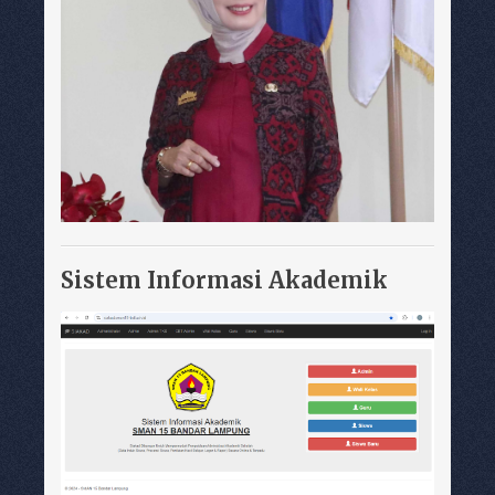
Sistem Informasi Akademik