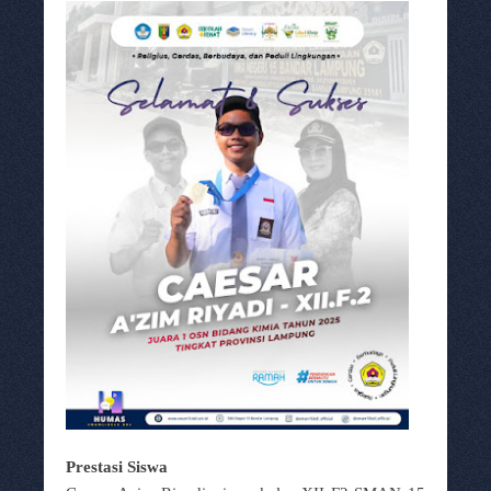
Prestasi Siswa