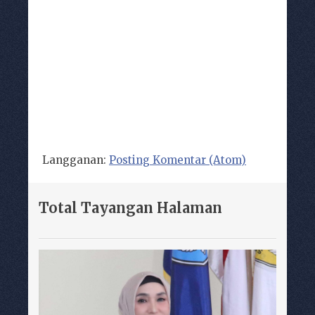
Langganan:
Posting Komentar (Atom)
Total Tayangan Halaman