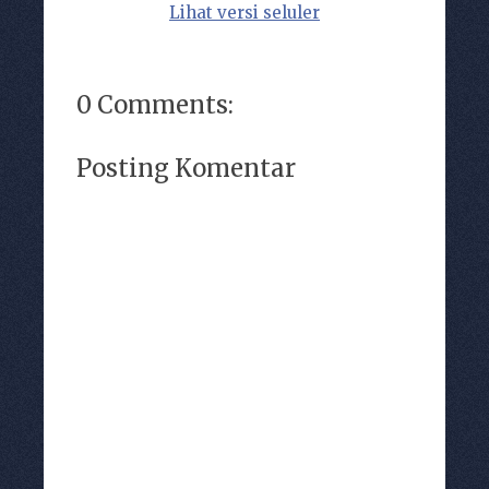
Lihat versi seluler
0 Comments:
Posting Komentar