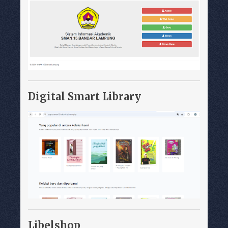
Digital Smart Library
Libelshop