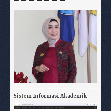
Sistem Informasi Akademik