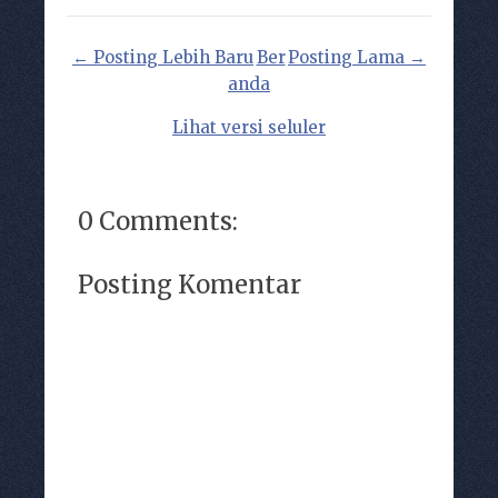
← Posting Lebih Baru
Ber
Posting Lama →
anda
Lihat versi seluler
0 Comments:
Posting Komentar