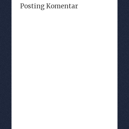
Posting Komentar