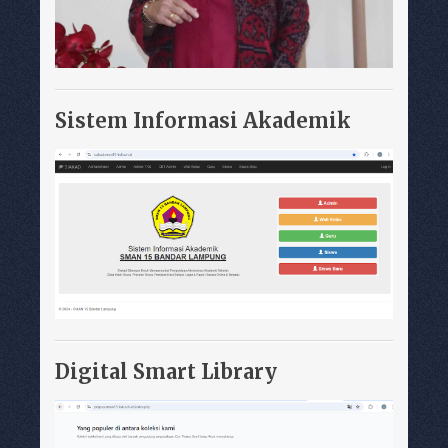
Sistem Informasi Akademik
Digital Smart Library