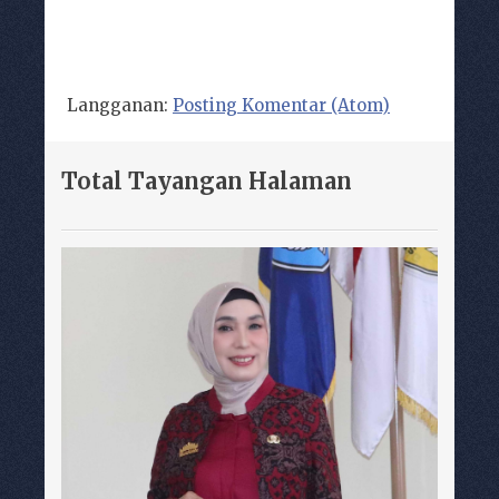
Langganan:
Posting Komentar (Atom)
Total Tayangan Halaman