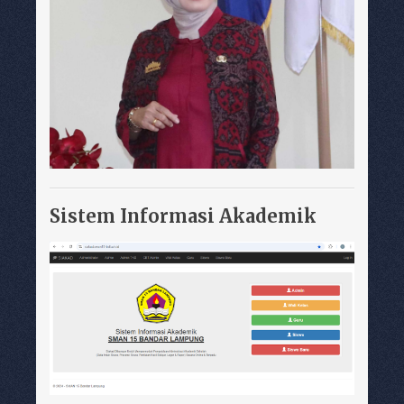
Sistem Informasi Akademik