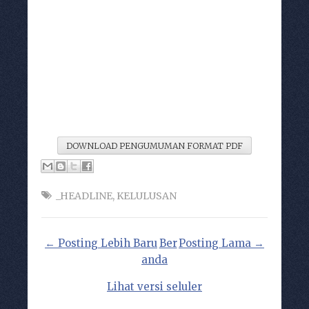
DOWNLOAD PENGUMUMAN FORMAT PDF
_HEADLINE
,
KELULUSAN
← Posting Lebih Baru
Ber
Posting Lama →
anda
Lihat versi seluler