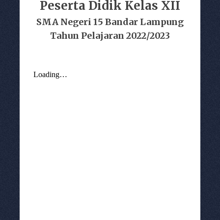
Peserta Didik Kelas XII
SMA Negeri 15 Bandar Lampung
Tahun Pelajaran 2022/2023