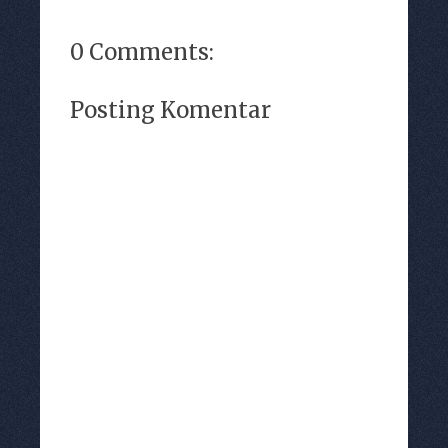
0 Comments:
Posting Komentar