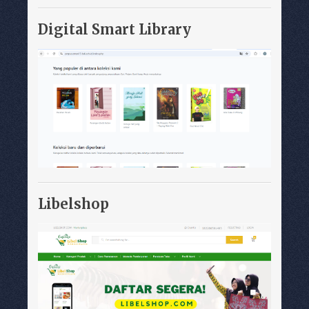
Digital Smart Library
Libelshop