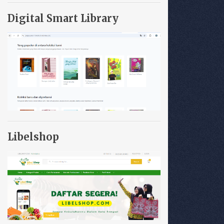
Digital Smart Library
Libelshop