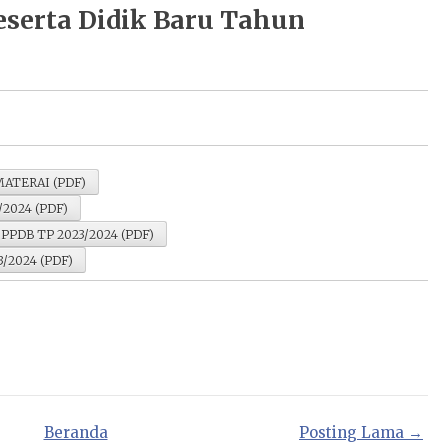
eserta Didik Baru Tahun
MATERAI (PDF)
/2024 (PDF)
PPDB TP 2023/2024 (PDF)
3/2024 (PDF)
Beranda
Posting Lama →