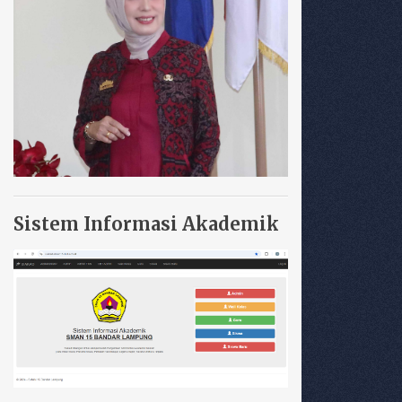
Sistem Informasi Akademik