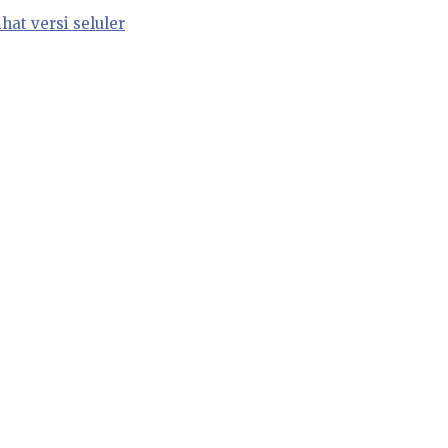
ihat versi seluler