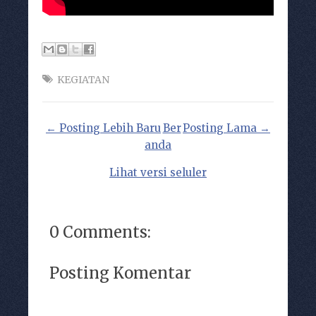
KEGIATAN
← Posting Lebih Baru
Ber
Posting Lama →
anda
Lihat versi seluler
0 Comments:
Posting Komentar