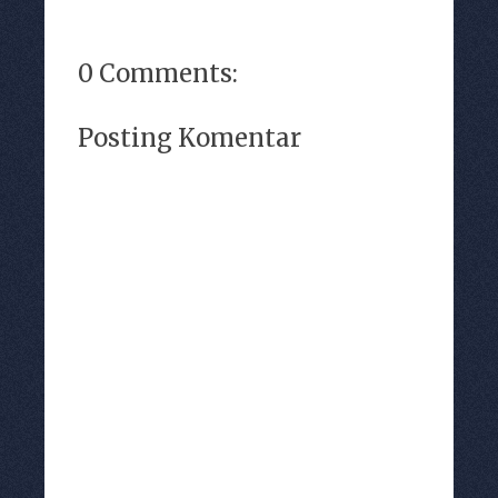
0 Comments:
Posting Komentar