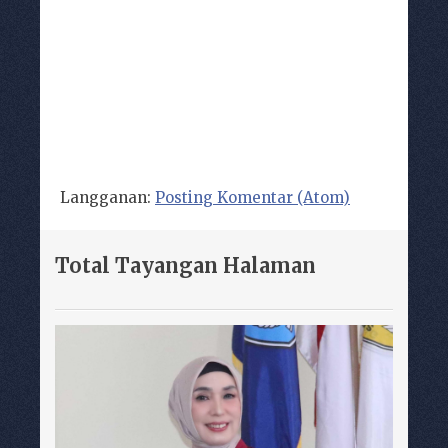
Langganan:
Posting Komentar (Atom)
Total Tayangan Halaman