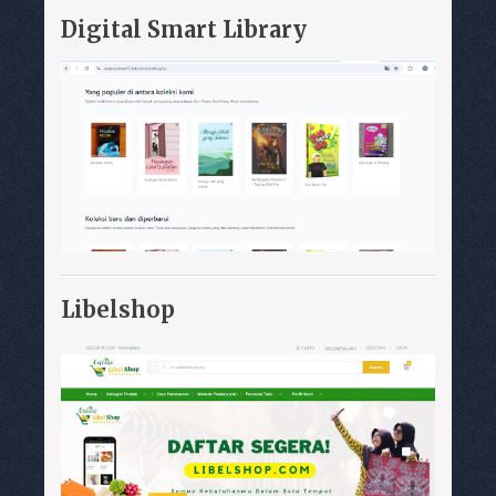
Digital Smart Library
Libelshop