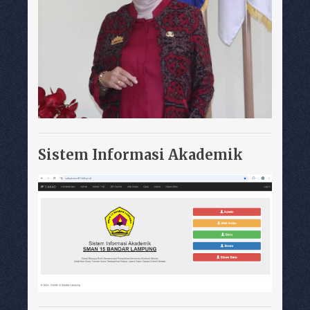
Sistem Informasi Akademik