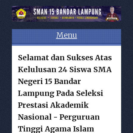
Menu
Skip to content
Selamat dan Sukses Atas
Kelulusan 24 Siswa SMA
Negeri 15 Bandar
Lampung Pada Seleksi
Prestasi Akademik
Nasional - Perguruan
Tinggi Agama Islam