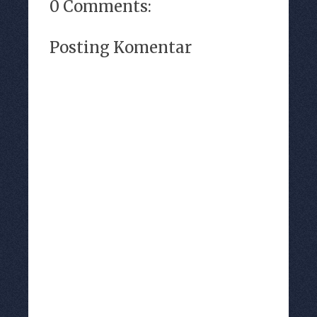
0 Comments:
Posting Komentar