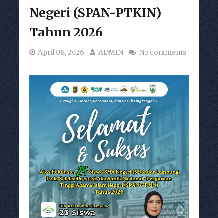
Negeri (SPAN-PTKIN)
Tahun 2026
April 08, 2026
ADMIN
No comments