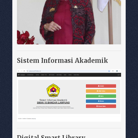
Sistem Informasi Akademik
Digital Smart Library