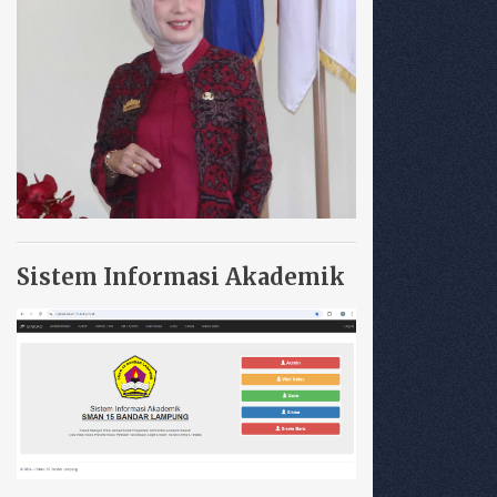
Sistem Informasi Akademik