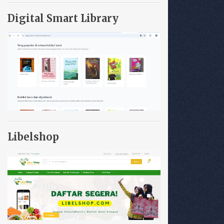
Digital Smart Library
Libelshop