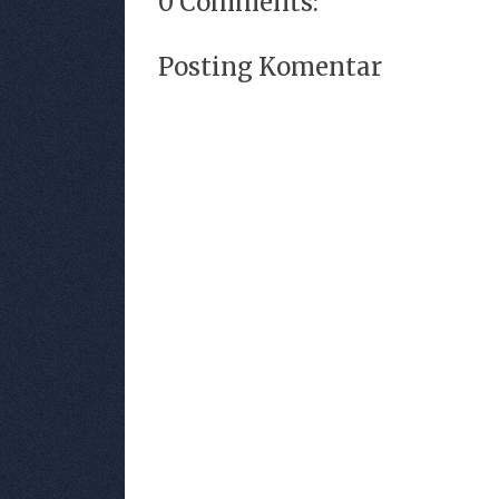
0 Comments:
Posting Komentar