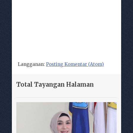
Langganan:
Posting Komentar (Atom)
Total Tayangan Halaman