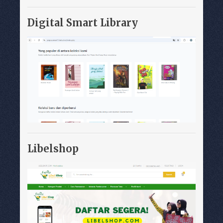
Digital Smart Library
Libelshop