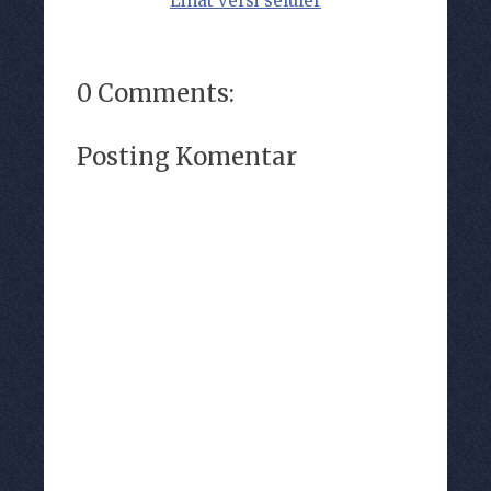
Lihat versi seluler
0 Comments:
Posting Komentar