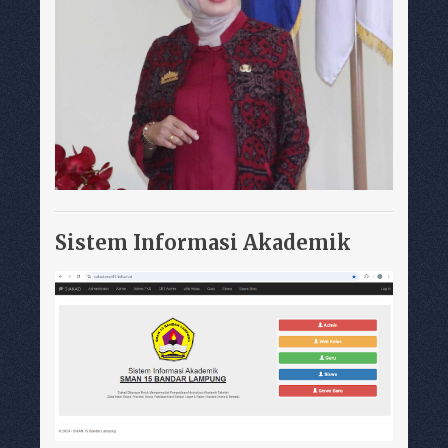
Sistem Informasi Akademik