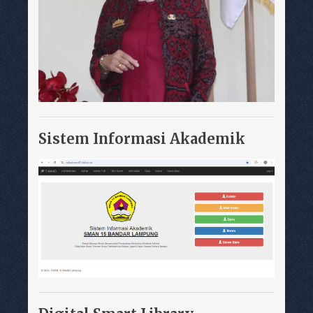
Sistem Informasi Akademik