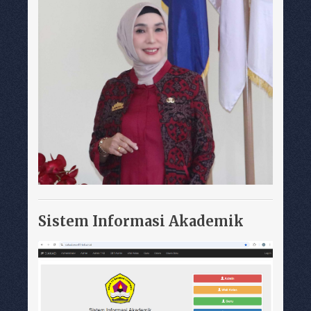
Sistem Informasi Akademik