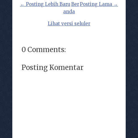
← Posting Lebih Baru
Ber
Posting Lama →
anda
Lihat versi seluler
0 Comments:
Posting Komentar