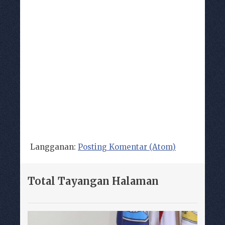
Langganan:
Posting Komentar (Atom)
Total Tayangan Halaman